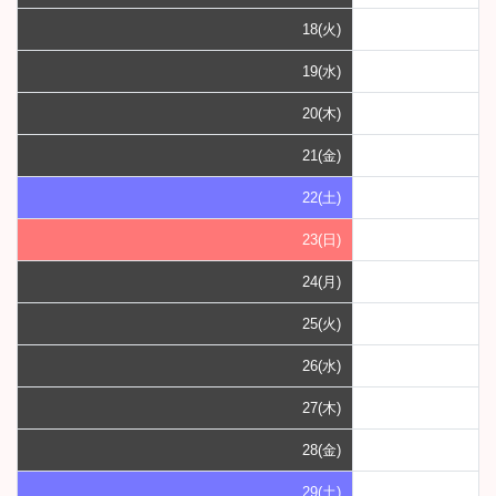
18(火)
19(水)
20(木)
21(金)
22(土)
23(日)
24(月)
25(火)
26(水)
27(木)
28(金)
29(土)