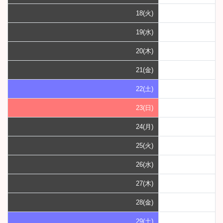
18(火)
19(水)
20(木)
21(金)
22(土)
23(日)
24(月)
25(火)
26(水)
27(木)
28(金)
29(土)